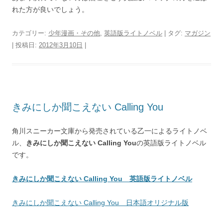
れた方が良いでしょう。
カテゴリー:
少年漫画・その他
,
英語版ライトノベル
| タグ:
マガジン
| 投稿日:
2012年3月10日
|
きみにしか聞こえない Calling You
角川スニーカー文庫から発売されている乙一によるライトノベ
ル、
きみにしか聞こえない Calling You
の英語版ライトノベル
です。
きみにしか聞こえない Calling You 英語版ライトノベル
きみにしか聞こえない Calling You 日本語オリジナル版