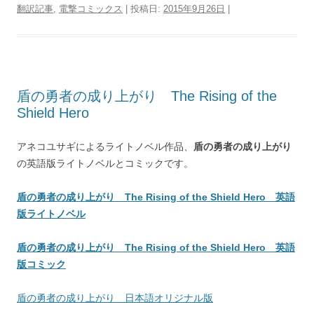
翻訳記事
,
電撃コミックス
| 投稿日:
2015年9月26日
|
盾の勇者の成り上がり The Rising of the
Shield Hero
アネコユサギによるライトノベル作品、
盾の勇者の成り上がり
の英語版ライトノベルとコミックです。
盾の勇者の成り上がり The Rising of the Shield Hero 英語
版ライトノベル
盾の勇者の成り上がり The Rising of the Shield Hero 英語
版コミック
盾の勇者の成り上がり 日本語オリジナル版