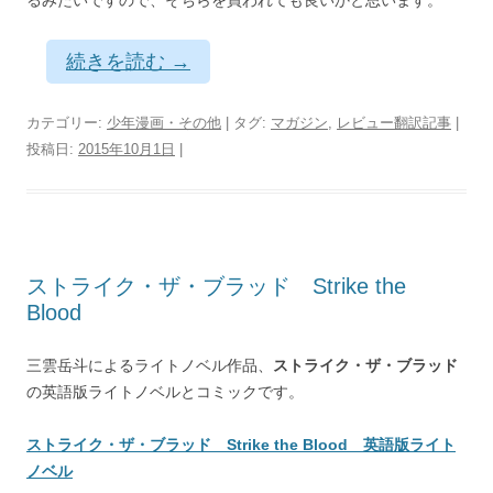
続きを読む
→
カテゴリー:
少年漫画・その他
| タグ:
マガジン
,
レビュー翻訳記事
|
投稿日:
2015年10月1日
|
ストライク・ザ・ブラッド Strike the
Blood
三雲岳斗によるライトノベル作品、
ストライク・ザ・ブラッド
の英語版ライトノベルとコミックです。
ストライク・ザ・ブラッド Strike the Blood 英語版ライト
ノベル