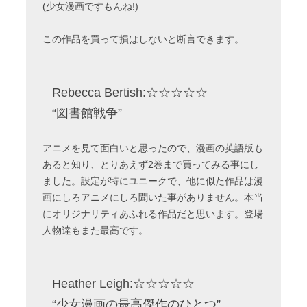
(少女漫画ですもんね!)
この作品を買って損はしないと断言できます。
Rebecca Bertish:☆☆☆☆☆
“図書館戦争”
アニメを見て面白いと思ったので、漫画の英語版も
あると知り、とりあえず2巻まで買ってみる事にし
ました。設定が特にユニークで、他に似た作品は漫
画にしろアニメにしろ聞いた事がありません。本当
にオリジナリティあふれる作品だと思います。登場
人物達もまた最高です。
Heather Leigh:☆☆☆☆☆
“少女漫画の最高傑作のひとつ”