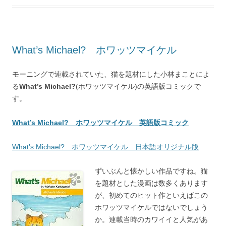
What’s Michael? ホワッツマイケル
モーニングで連載されていた、猫を題材にした小林まことによ
る
What’s Michael?
(ホワッツマイケル)の英語版コミックで
す。
What’s Michael? ホワッツマイケル 英語版コミック
What’s Michael? ホワッツマイケル 日本語オリジナル版
ずいぶんと懐かしい作品ですね。猫
を題材とした漫画は数多くあります
が、初めてのヒット作といえばこの
ホワッツマイケルではないでしょう
か。連載当時のカワイイと人気があ