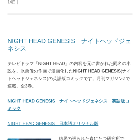
14日
|
NIGHT HEAD GENESIS ナイトヘッドジェ
ネシス
テレビドラマ「NIGHT HEAD」の内容を元に書かれた同名の小
説を、氷栗優の作画で漫画化した
NIGHT HEAD GENESIS
(ナイ
トヘッドジェネシス)の英語版コミックです。月刊マガジンZで
連載、全3巻。
NIGHT HEAD GENESIS ナイトヘッドジェネシス 英語版コ
ミック
NIGHT HEAD GENESIS 日本語オリジナル版
結界の張られた森にたつ研究所で、