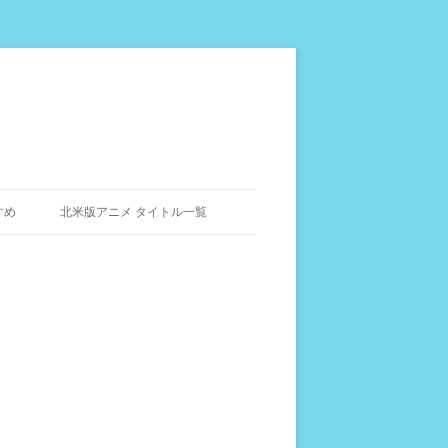
すめ
北米版アニメ タイトル一覧