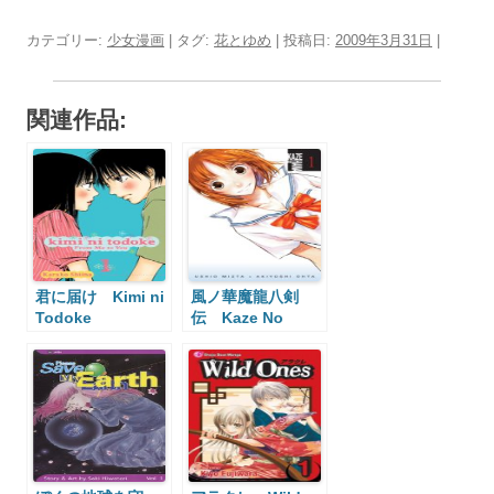
カテゴリー:
少女漫画
| タグ:
花とゆめ
| 投稿日:
2009年3月31日
|
関連作品:
君に届け Kimi ni
風ノ華魔龍八剣
Todoke
伝 Kaze No
Hana