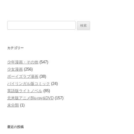
検
索:
カテゴリー
少年漫画・その他
(547)
少女漫画
(256)
ボーイズラブ漫画
(38)
バイリンガル版コミック
(24)
英語版ライトノベル
(85)
北米版アニメBlu-ray&DVD
(157)
未分類
(1)
最近の投稿