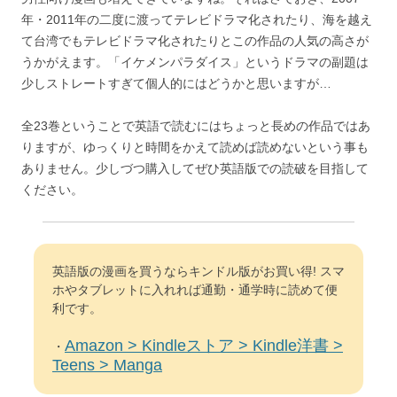
年・2011年の二度に渡ってテレビドラマ化されたり、海を越え
て台湾でもテレビドラマ化されたりとこの作品の人気の高さが
うかがえます。「イケメンパラダイス」というドラマの副題は
少しストレートすぎて個人的にはどうかと思いますが…
全23巻ということで英語で読むにはちょっと長めの作品ではあ
りますが、ゆっくりと時間をかえて読めば読めないという事も
ありません。少しづつ購入してぜひ英語版での読破を目指して
ください。
英語版の漫画を買うならキンドル版がお買い得! スマ
ホやタブレットに入れれば通勤・通学時に読めて便
利です。
Amazon > Kindleストア > Kindle洋書 >
・
Teens > Manga