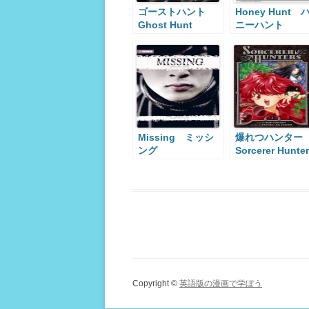
ゴーストハント
Honey Hunt 
Ghost Hunt
ニーハント
Missing ミッシ
爆れつハンタ
ング
Sorcerer Hunte
Copyright ©
英語版の漫画で学ぼう