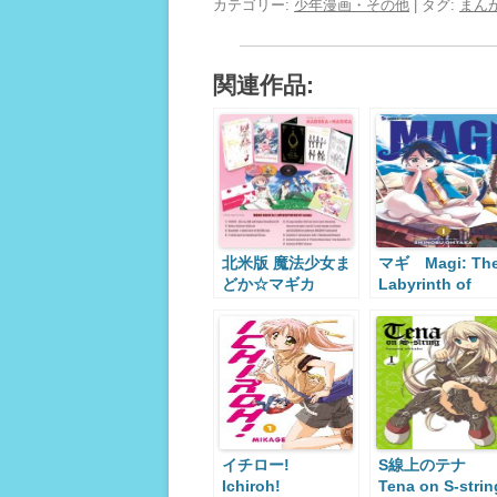
カテゴリー:
少年漫画・その他
| タグ:
まん
関連作品:
北米版 魔法少女ま
マギ Magi: Th
どか☆マギカ
Labyrinth of
Limited Edition
Magic
Blu-ray
イチロー!
S線上のテナ
Ichiroh!
Tena on S-strin