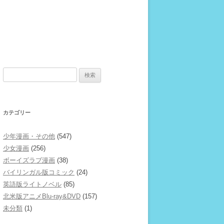
検
索:
カテゴリー
少年漫画・その他
(547)
少女漫画
(256)
ボーイズラブ漫画
(38)
バイリンガル版コミック
(24)
英語版ライトノベル
(85)
北米版アニメBlu-ray&DVD
(157)
未分類
(1)