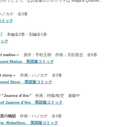
しょう。なお原案のクレジットは Magica Quartet 。
ハノカゲ 全3巻
語版コミック
 本編全2巻・別編全1巻
コミック
 malice～
原作：平松正樹 作画：天杉貴志 全5巻
 Innocent Malice 英語版コミック
 story～
作画：ハノカゲ 全3巻
Different Story 英語版コミック
Jeanne d’Arc”
作画：枡狐/蛙空 連載中
gend of Jeanne d’Arc 英語版コミック
叛逆の物語
作画：ハノカゲ 全3巻
Movie -Rebellion- 英語版コミック