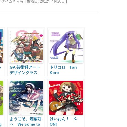
がタイムきらら
| 投稿日:
2012年4月28日
|
e
GA 芸術科アート
トリコロ Tori
デザインクラス
Koro
Geijutsuka Art
Design Class
ようこそ。若葉荘
けいおん！ K-
g
へ Welcome to
ON!