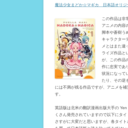
魔法少女まどか☆マギカ 日本語オリジ
この作品は非
アニメの内容
脚本や蒼樹う
キャラクター
メとはまた違
ライズ作品と
が、この作品
作に忠実であ
状況になって
たり、その逆
には不満が残る作品ですが、アニメを補
す。
英語版は北米の翻訳漫画出版大手の Yen
くさん発売されていますので以下にタイ
さすがに大変だと思いますが、各タイト